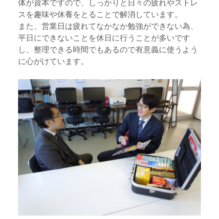
体が資本ですので、しっかりと日々の疲れやストレ
スを趣味や休養をとることで解消しています。
また、営業日は疲れてなかなか勉強ができない為、
平日にできないことを休日に行うことが多いです
し、整理できる時間でもあるので有意義に使うよう
に心がけています。