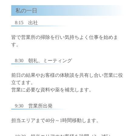
私の一日
8:15 出社
皆で営業所の掃除を行い気持ちよく仕事を始めま
す。
8:30 朝礼、ミーティング
前日の結果やお客様の体験談を共有し合い営業に役
立てます。
営業に必要な資料や薬を補充します。
9:30 営業所出発
担当エリアまで40分～1時間移動します。