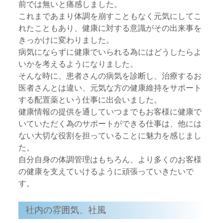
前では無いと痛感しました。
これまであまり体調を崩すこともなく元気にしてこ
れたこともあり、健康に対する意識がその出来事を
きっかけに変わりました。
病気にならずに健康でいられる為にはどうしたらよ
いかを考えるようになりました。
そんな時に、患者さんの病気を診断し、治療するお
医者さんとは違い、元気な方の健康維持をサポート
する配置薬という仕事に出会いました。
健康情報の提供を通していつまでもお客様に健康で
いていただく為のサポートができる仕事は、他には
ない大切な役割を担っていることに魅力を感じまし
た。
自分自身の体調管理はもちろん、より多くのお客様
の健康を支えていけるように頑張っていきたいで
す。
社内の雰囲気、社風