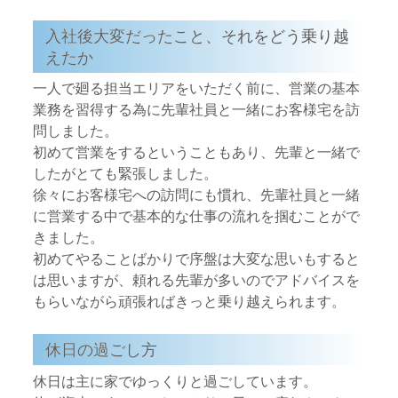
入社後大変だったこと、それをどう乗り越
えたか
一人で廻る担当エリアをいただく前に、営業の基本
業務を習得する為に先輩社員と一緒にお客様宅を訪
問しました。
初めて営業をするということもあり、先輩と一緒で
したがとても緊張しました。
徐々にお客様宅への訪問にも慣れ、先輩社員と一緒
に営業する中で基本的な仕事の流れを掴むことがで
きました。
初めてやることばかりで序盤は大変な思いもすると
は思いますが、頼れる先輩が多いのでアドバイスを
もらいながら頑張ればきっと乗り越えられます。
休日の過ごし方
休日は主に家でゆっくりと過ごしています。