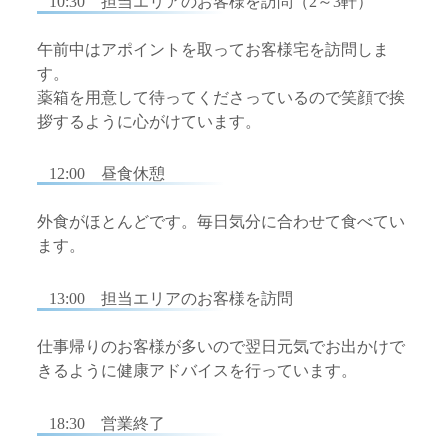
10:30 担当エリアのお客様を訪問（2～3軒）
午前中はアポイントを取ってお客様宅を訪問しま
す。
薬箱を用意して待ってくださっているので笑顔で挨
拶するように心がけています。
12:00 昼食休憩
外食がほとんどです。毎日気分に合わせて食べてい
ます。
13:00 担当エリアのお客様を訪問
仕事帰りのお客様が多いので翌日元気でお出かけで
きるように健康アドバイスを行っています。
18:30 営業終了