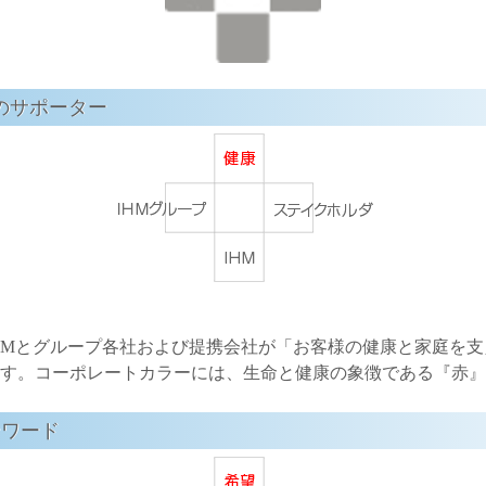
のサポーター
IHMとグループ各社および提携会社が「お客様の健康と家庭を
す。コーポレートカラーには、生命と健康の象徴である『赤』
ーワード