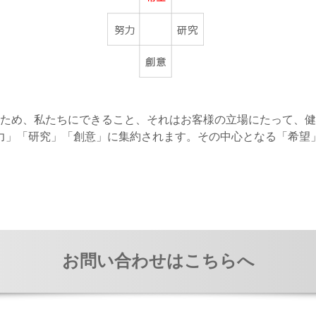
ため、私たちにできること、それはお客様の立場にたって、健
力」「研究」「創意」に集約されます。その中心となる「希望
お問い合わせはこちらへ