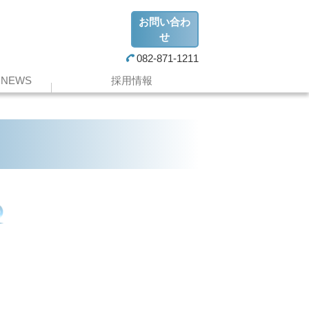
お問い合わ
せ
082-871-1211
NEWS
採用情報