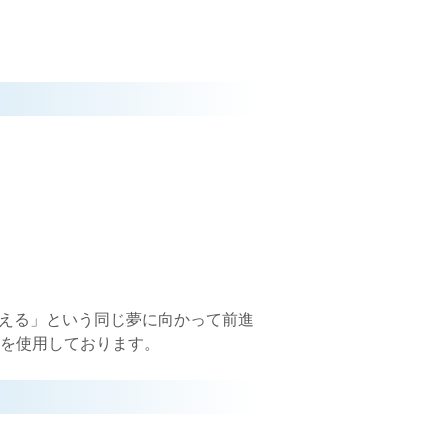
支える」という同じ夢に向かって前進
を使用しております。