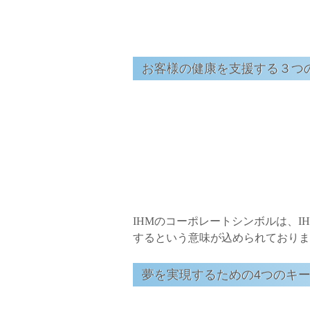
お客様の健康を支援する３つ
IHMのコーポレートシンボルは、
するという意味が込められておりま
夢を実現するための4つのキ