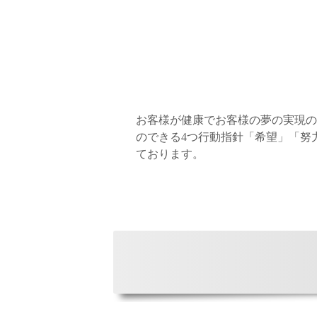
お客様が健康でお客様の夢の実現の
のできる4つ行動指針「希望」「努
ております。