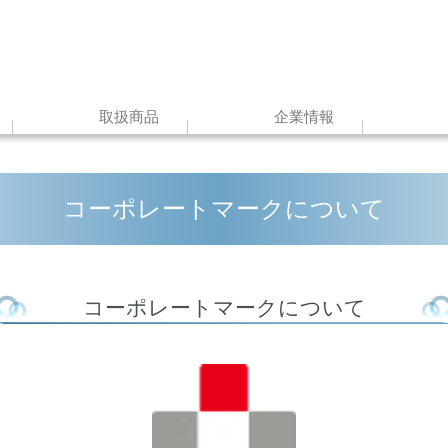
取扱商品
企業情報
コーポレートマークについて
コーポレートマークについて