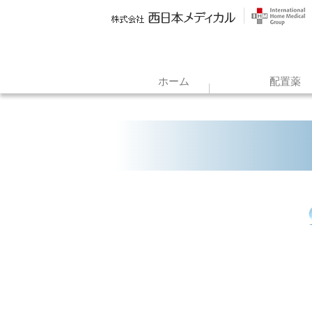
ホーム
配置薬