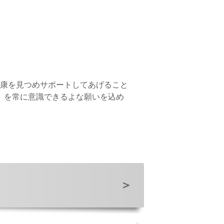
康を見つめサポートしてあげること
」を常に意識できるよな願いを込め
＞