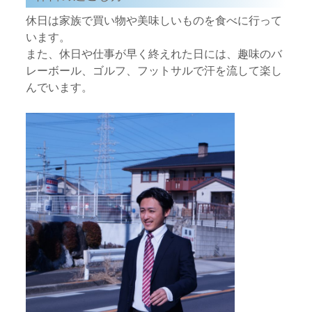
休日は家族で買い物や美味しいものを食べに行って
います。
また、休日や仕事が早く終えれた日には、趣味のバ
レーボール、ゴルフ、フットサルで汗を流して楽し
んでいます。