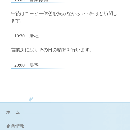
午後はコーヒー休憩を挟みながら5～6軒ほど訪問し
ます。
19:30 帰社
営業所に戻りその日の精算を行います。
20:00 帰宅
ホーム
企業情報