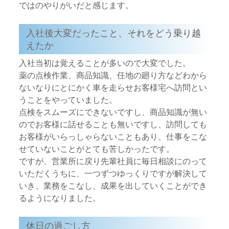
ではのやりがいだと感じます。
入社後大変だったこと、それをどう乗り越
えたか
入社当初は覚えることが多いので大変でした。
薬の点検作業、商品知識、任地の廻り方などわから
ないなりにとにかく車を走らせお客様宅へ訪問とい
うことをやっていました。
点検をスムーズにできないですし、商品知識が無い
のでお客様に話せることも無いですし、訪問しても
お客様がいらっしゃらないこともあり、仕事をこな
せていないことがとても苦しかったです。
ですが、営業所に戻り先輩社員に毎日相談にのって
いただくうちに、一つずつゆっくりですが解決して
いき、業務をこなし、成果を出していくことができ
るようになりました。
休日の過ごし方