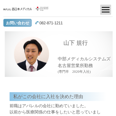
お問い合わせ
082-871-1211
山下 規行
中部メディカルシステムズ
名古屋営業所勤務
(専門卒 2020年入社)
私がこの会社に入社を決めた理由
前職はアパレルの会社に勤めていました。
以前から医療関係の仕事をしたいと思っていまし