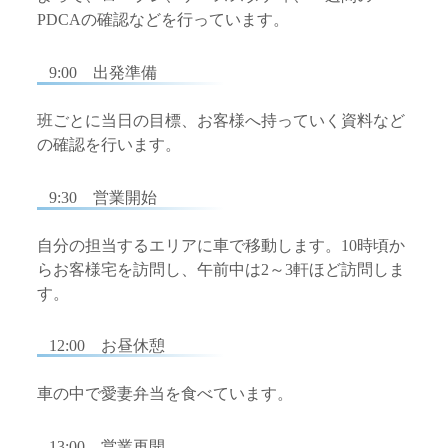
PDCAの確認などを行っています。
9:00 出発準備
班ごとに当日の目標、お客様へ持っていく資料など
の確認を行います。
9:30 営業開始
自分の担当するエリアに車で移動します。10時頃か
らお客様宅を訪問し、午前中は2～3軒ほど訪問しま
す。
12:00 お昼休憩
車の中で愛妻弁当を食べています。
13:00 営業再開