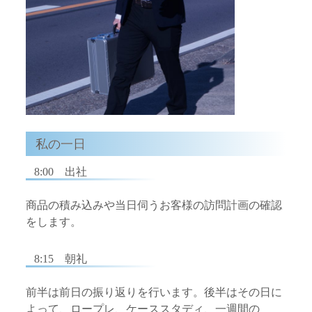
私の一日
8:00 出社
商品の積み込みや当日伺うお客様の訪問計画の確認
をします。
8:15 朝礼
前半は前日の振り返りを行います。後半はその日に
よって、ロープレ、ケーススタディ、一週間の