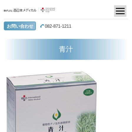
お問い合わせ
082-871-1211
青汁