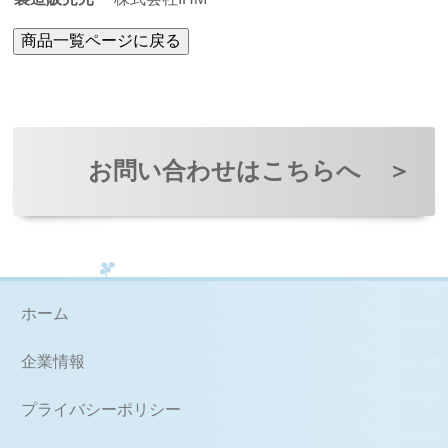
お問い合わせはこちらへ
＞
ホーム
企業情報
プライバシーポリシー