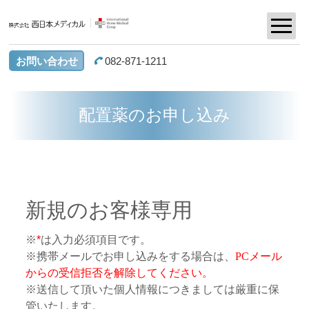
お問い合わせ
082-871-1211
配置薬のお申し込み
新規のお客様専用
※
*
は入力必須項目です。
※携帯メールでお申し込みをする場合は、
PCメール
からの受信拒否を解除してください。
※送信して頂いた個人情報につきましては厳重に保
管いたします。