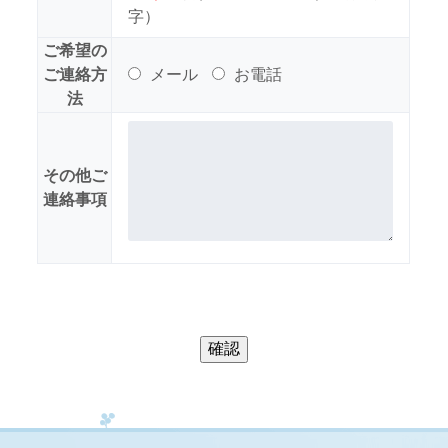
字）
ご希望の
ご連絡方
メール
お電話
法
その他ご
連絡事項