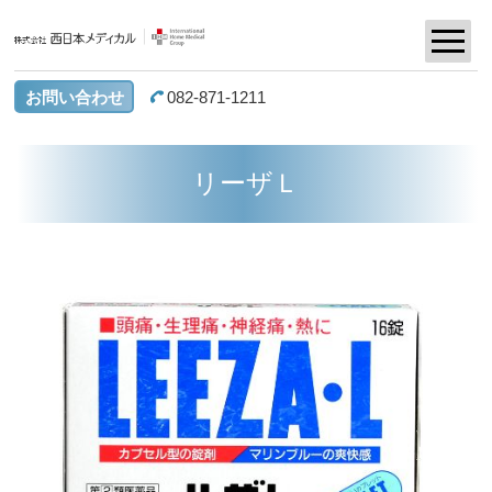
お問い合わせ
082-871-1211
リーザＬ