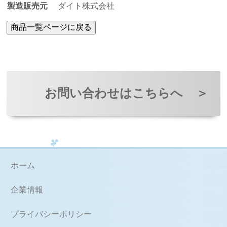
製造販売元
ダイト株式会社
お問い合わせはこちらへ
＞
ホーム
企業情報
プライバシーポリシー