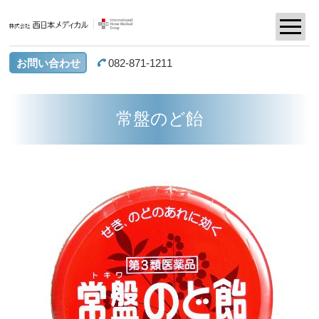
お問い合わせ
082-871-1211
常盤のど飴