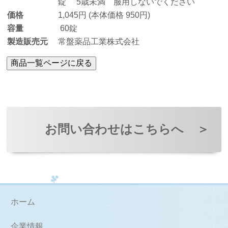
錠 5歳未満 服用しないでください
価格
1,045円 (本体価格 950円)
容量
60錠
製造販売元
常盤薬品工業株式会社
お問い合わせはこちらへ
＞
ホーム
企業情報