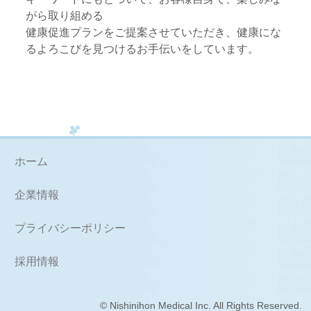
がら取り組める
健康促進プランをご提案させていただき、健康にな
るよろこびを見つけるお手伝いをしています。
ホーム
企業情報
プライバシーポリシー
採用情報
© Nishinihon Medical Inc. All Rights Reserved.