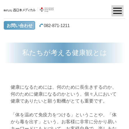
お問い合わせ
082-871-1211
私たちが考える健康観とは
健康になるためには、何のために長生きするのか、
何のために健康になるのかという、個々人において
健康でありたいと願う動機がとても重要です。
「体を温めて免疫力をつける」ということや、「体
から毒を出す」という、お客様に非常に分かり易い
キーワードにもとづいて、お客様自身で、楽しみな