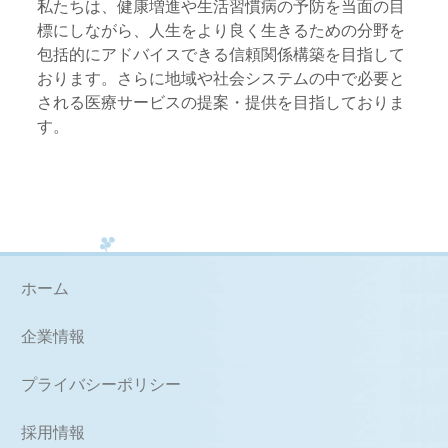
私たちは、健康増進や生活習慣病の予防を当面の目
標にしながら、人生をより良く生きるための分野を
包括的にアドバイスできる信頼関係構築を目指して
おります。さらに地域や社会システムの中で必要と
される医療サービスの提案・提供を目指しておりま
す。
ホーム
企業情報
プライバシーポリシー
採用情報