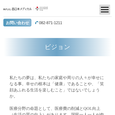
お問い合わせ
082-871-1211
ビジョン
私たちの夢は、私たちの家庭や周りの人々が幸せに
なる事。幸せの根本は「健康」であることや、「笑
顔あふれる生活を楽しむこと」ではないでしょう
か。
医療分野の命題として、医療費の削減とQOL向上
（生活の質の向上）があります。国民一人一人が肉